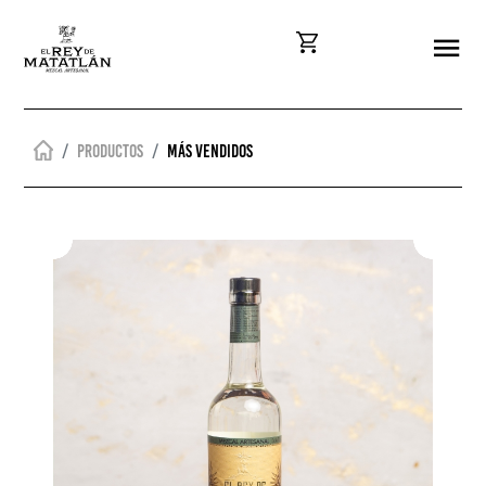
Productos
Más vendidos