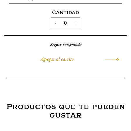
Cantidad
Seguir comprando
Productos que te pueden
gustar