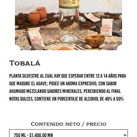
Tobalá
Planta silvestre al cual hay que esperar entre 12 a 14 años para
que madure el agave; posee un aroma expresivo, con sabor
ahumado mezclando sabores minerales, percibiendo al final
notas dulces, contiene un porcentaje de alcohol de 48% a 50%
Contenido neto / precio