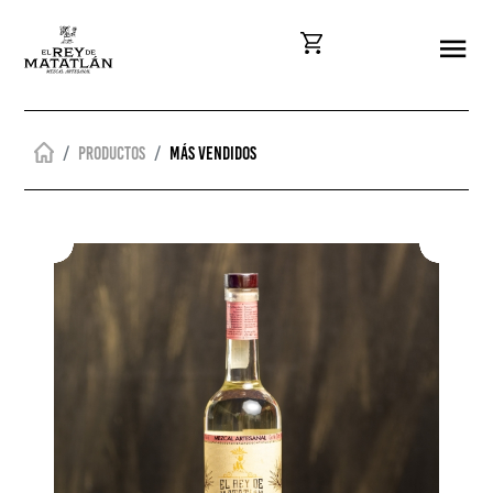
Productos
Más vendidos