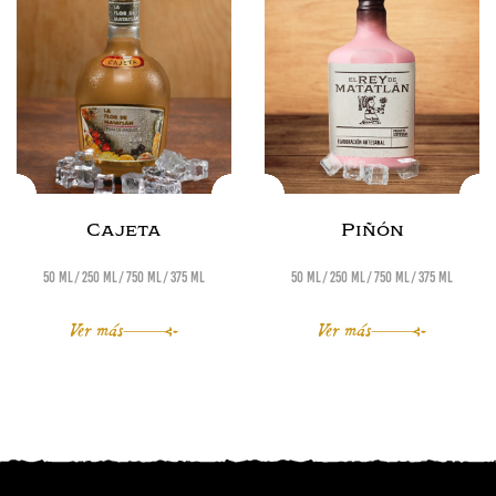
Cajeta
Piñón
50 ml
250 ml
750 ml
375 ml
50 ml
250 ml
750 ml
375 ml
Ver más
Ver más