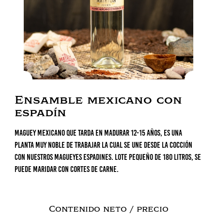
Ensamble mexicano con
espadín
Maguey mexicano que tarda en madurar 12-15 años, es una
planta muy noble de trabajar la cual se une desde la cocción
con nuestros magueyes espadines. Lote pequeño de 180 litros, se
puede maridar con cortes de carne.
Contenido neto / precio