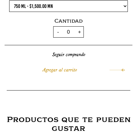
Cantidad
Seguir comprando
Productos que te pueden
gustar