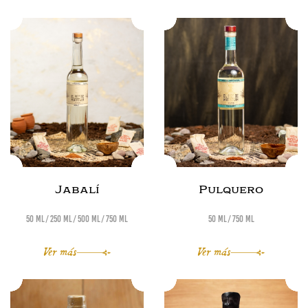
Jabalí
Pulquero
50 ml
250 ml
500 ml
750 ml
50 ml
750 ml
Ver más
Ver más