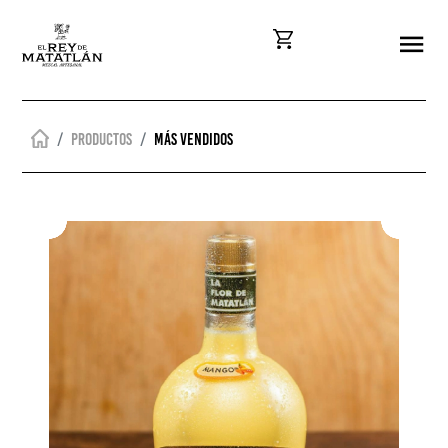
Productos
Más vendidos