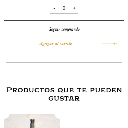
Seguir comprando
Productos que te pueden
gustar