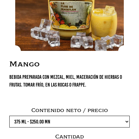
Mango
Bebida preparada con mezcal, miel, maceración de hierbas o
frutas. Tomar frío, en las rocas o frappe.
Contenido neto / precio
Cantidad