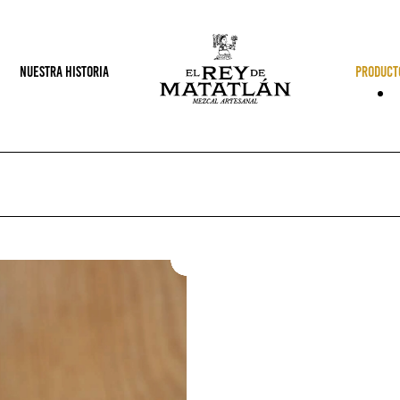
NUESTRA HISTORIA
PRODUCT