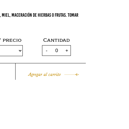
 miel, maceración de hierbas o frutas. Tomar
 precio
Cantidad