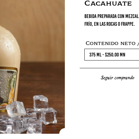
Cacahuate
Bebida preparada con mezcal,
frío, en las rocas o frappe.
Contenido neto /
Seguir comprando