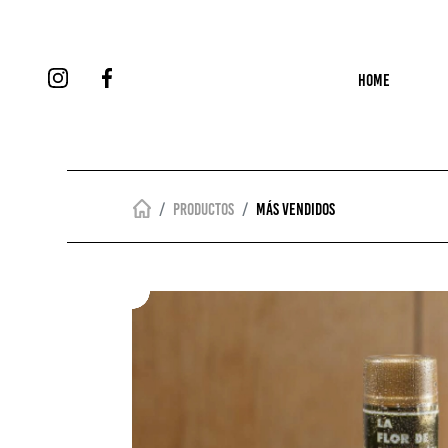
HOME
Productos
Más vendidos