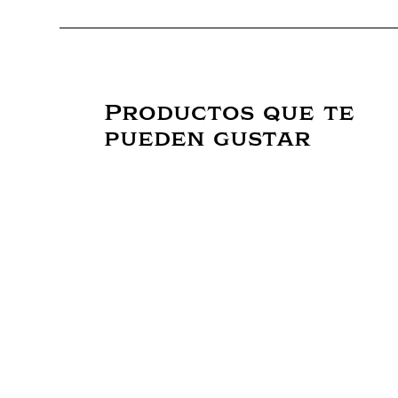
Productos que te
pueden gustar