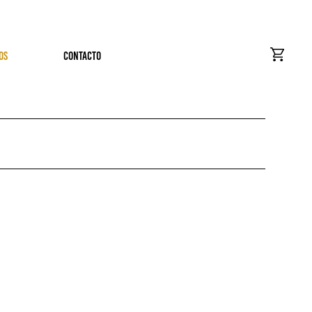
OS
CONTACTO