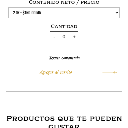
Contenido neto / precio
Cantidad
Seguir comprando
Productos que te pueden
gustar