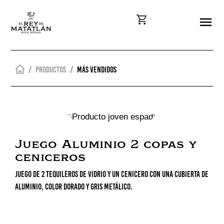
Productos
Más vendidos
Juego Aluminio 2 copas y
ceniceros
Juego de 2 tequileros de vidrio y un cenicero con una cubierta de
aluminio, color dorado y gris metálico.